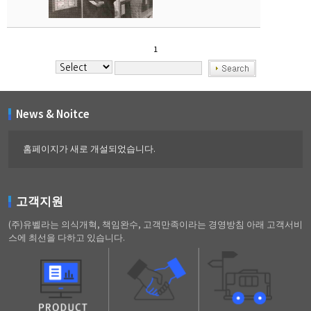
1
News & Noitce
홈페이지가 새로 개설되었습니다.
고객지원
(주)유벨라는 의식개혁, 책임완수, 고객만족이라는 경영방침 아래 고객서비
스에 최선을 다하고 있습니다.