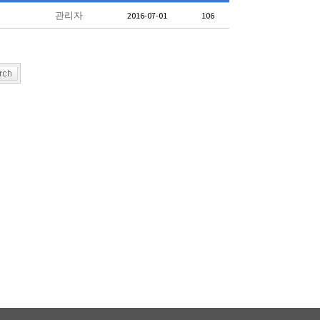
관리자
2016-07-01
106