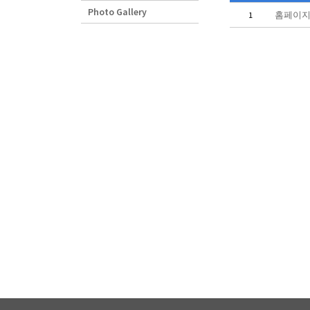
Photo Gallery
1
홈페이지