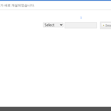
가 새로 개설되었습니다.
1